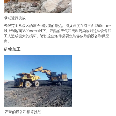
极端运行挑战
气候范围从极区的寒冷到沙漠的酷热。海拔跨度在海平面4300metres
以上到地面3800metres以下。严酷的天气和磨料污染物对这些设备和
工人造成极大的损坏。诸如这些条件需要您能够依靠的设备和供应
商。
矿物加工
严苛的设备和预算挑战