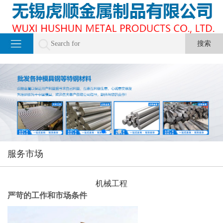
服务市场
机械工程
严苛的工作和市场条件