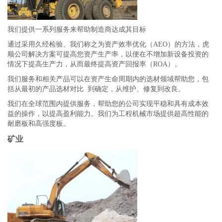
我们提供一系列服务来帮助制造商达成其目标
通过采用久经检验、我们称之为资产效率优化（AEO）的方法，虎
顺公司解决方案可提高您资产生产率，以便在不增加新设备投资的
情况下提高生产力，从而最终提高资产回报率（ROA）。
我们服务和相关产品可以在资产生命周期内的选材领域帮助您，包
括从最初的产品选材对比 到确定，从维护、修复到改良。
我们在全球范围内提供服务，帮助您的公司实现平稳和具有成本效
益的操作，以提高盈利能力。我们为工程机械市场提供超高性能的
耐磨板和高强度板。
矿业