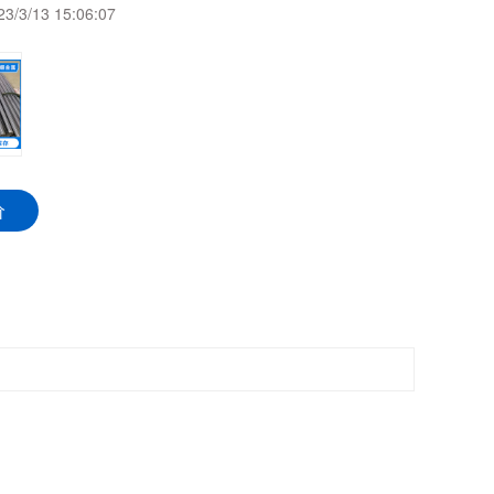
23/3/13 15:06:07
价