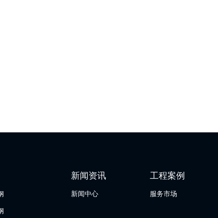
新闻资讯
工程案例
钢
新闻中心
服务市场
钢