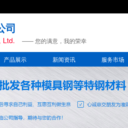
公司
 Ltd.
—— 您的满意，我的荣幸
产品展示
新闻资讯
服务市场