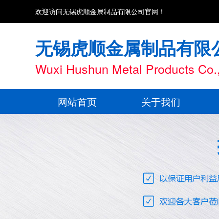
欢迎访问无锡虎顺金属制品有限公司官网！
无锡虎顺金属制品有限
Wuxi Hushun Metal Products Co.,
网站首页
关于我们