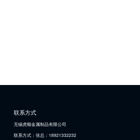
联系方式
无锡虎顺金属制品有限公司
联系方式：张总：18921332232